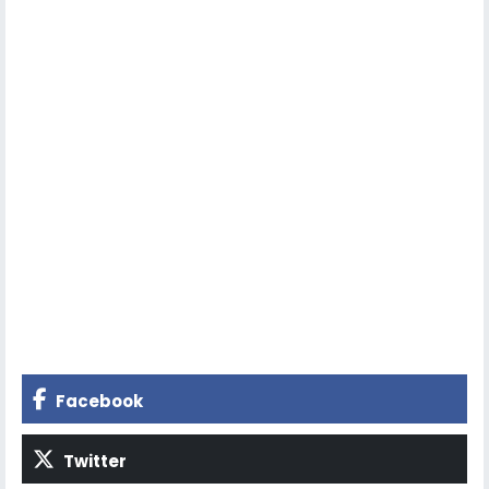
Facebook
Twitter