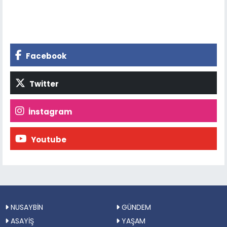
Facebook
Twitter
İnstagram
Youtube
NUSAYBİN
GÜNDEM
ASAYİŞ
YAŞAM