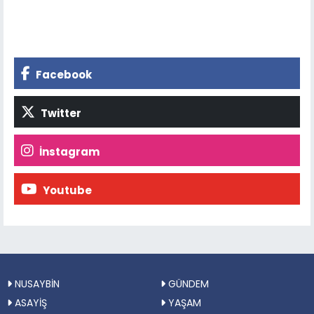
Facebook
Twitter
İnstagram
Youtube
NUSAYBİN
GÜNDEM
ASAYİŞ
YAŞAM