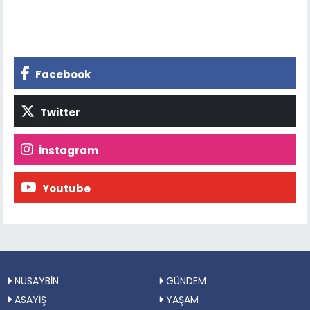
Facebook
Twitter
İnstagram
Youtube
NUSAYBİN
GÜNDEM
ASAYİŞ
YAŞAM