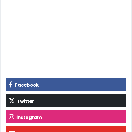
Facebook
Twitter
İnstagram