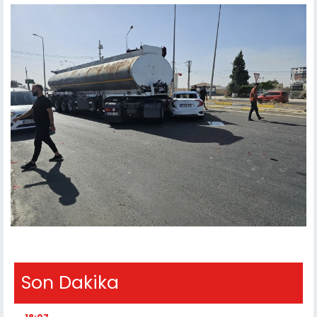
Son Dakika