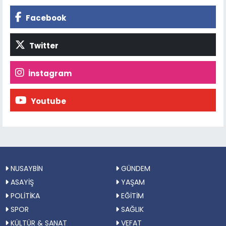
Facebook
Twitter
İnstagram
Youtube
NUSAYBİN
GÜNDEM
ASAYİŞ
YAŞAM
POLİTİKA
EĞİTİM
SPOR
SAĞLIK
KÜLTÜR & SANAT
VEFAT