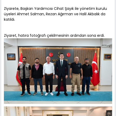
Ziyarete, Başkan Yardımcısı Cihat Şayık ile yönetim kurulu
üyeleri Ahmet Salman, Rezan Ağırman ve Halil Akbalık da
katıldı.
Ziyaret, hatıra fotoğrafı çekilmesinin ardından sona erdi.