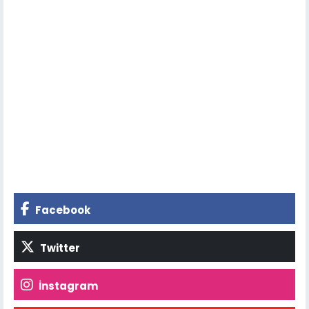
Facebook
Twitter
İnstagram