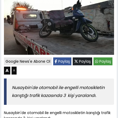
Google News'e Abone Ol
Paylaş
Paylaş
Paylaş
A
A
Nusaybin'de otomobil ile engelli motosikletin
karıştığı trafik kazasında 3 kişi yaralandı.
Nusaybin'de otomobil ile engelli motosikletin karıştığı trafik