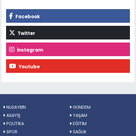
Facebook
Twitter
İnstagram
Youtube
NUSAYBİN
GÜNDEM
ASAYİŞ
YAŞAM
POLİTİKA
EĞİTİM
SPOR
SAĞLIK