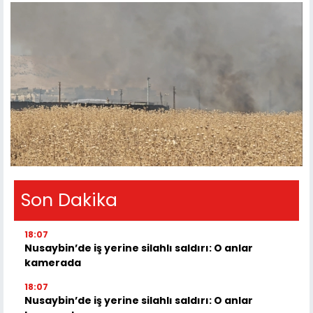
Son Dakika
18:07
Nusaybin’de iş yerine silahlı saldırı: O anlar
kamerada
18:07
Nusaybin’de iş yerine silahlı saldırı: O anlar