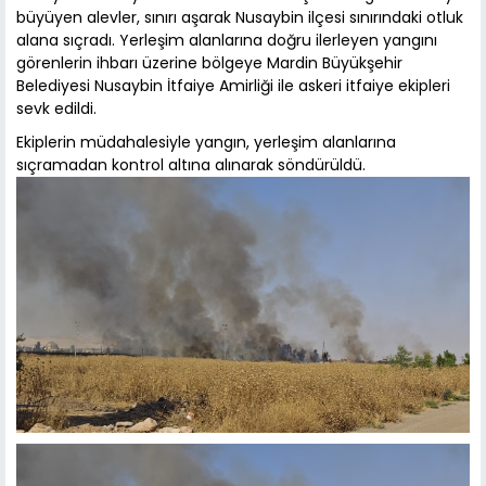
büyüyen alevler, sınırı aşarak Nusaybin ilçesi sınırındaki otluk
alana sıçradı. Yerleşim alanlarına doğru ilerleyen yangını
görenlerin ihbarı üzerine bölgeye Mardin Büyükşehir
Belediyesi Nusaybin İtfaiye Amirliği ile askeri itfaiye ekipleri
sevk edildi.
Ekiplerin müdahalesiyle yangın, yerleşim alanlarına
sıçramadan kontrol altına alınarak söndürüldü.