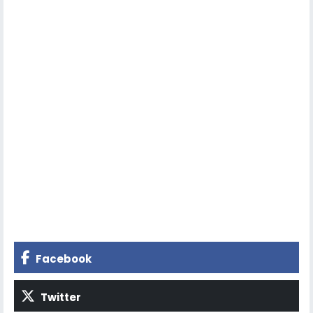
Facebook
Twitter